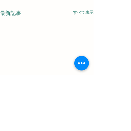
すべて表示
最新記事