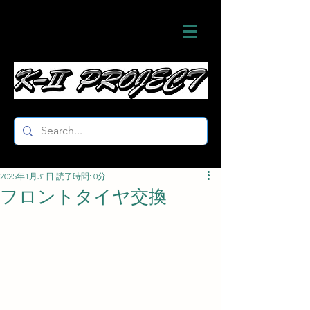
2025年1月31日
読了時間: 0分
フロントタイヤ交換