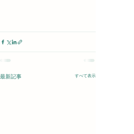
すべて表示
最新記事