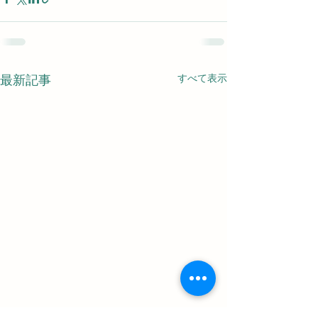
すべて表示
最新記事