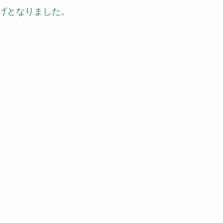
げとなりました。