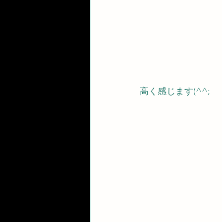
高く感じます(^^;