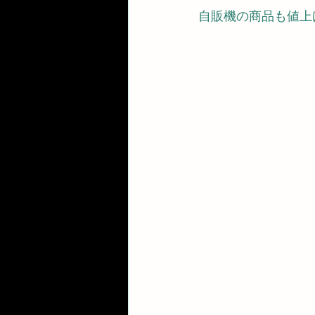
自販機の商品も値上