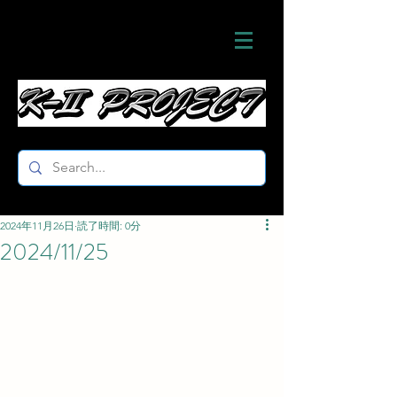
2024年11月26日
読了時間: 0分
2024/11/25