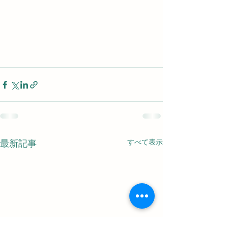
すべて表示
最新記事