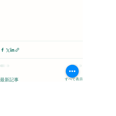
すべて表示
最新記事