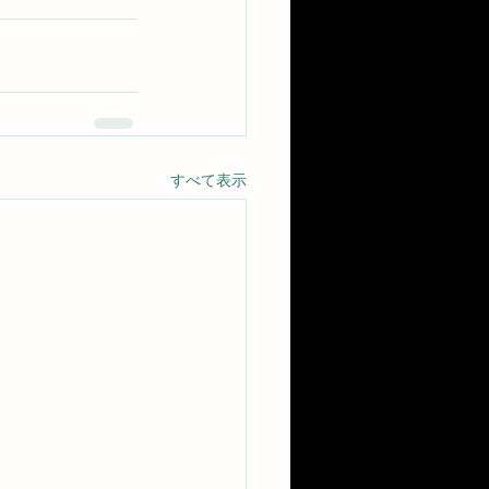
すべて表示