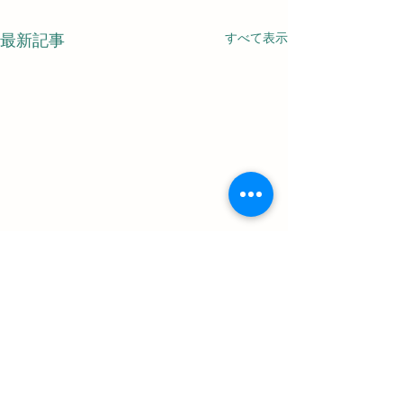
すべて表示
最新記事